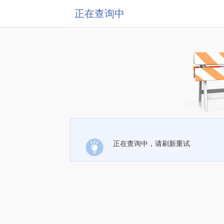
正在查询中
正在查询中，请刷新重试