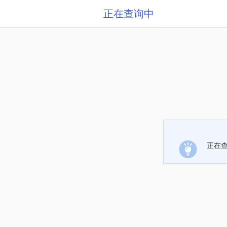
正在查询中
正在