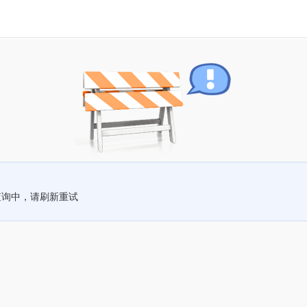
查询中，请刷新重试