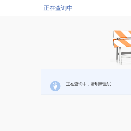
正在查询中
正在查询中，请刷新重试