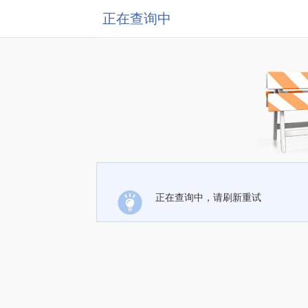
正在查询中
正在查询中，请刷新重试