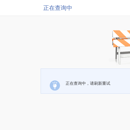
正在查询中
正在查询中，请刷新重试