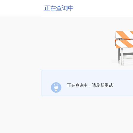
正在查询中
正在查询中，请刷新重试