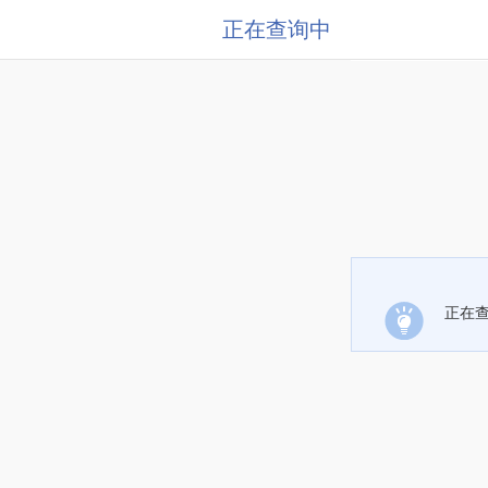
正在查询中
正在