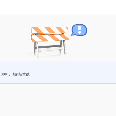
查询中，请刷新重试