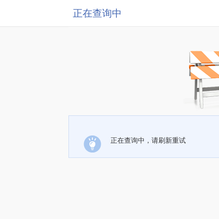
正在查询中
正在查询中，请刷新重试